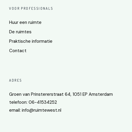
VOOR PROFESSIONALS
Huur een ruimte
De ruimtes
Praktische informatie
Contact
ADRES
Groen van Prinstererstraat 64, 1051 EP Amsterdam
telefoon: 06-41534252
email:
info@ruimtewest.nl