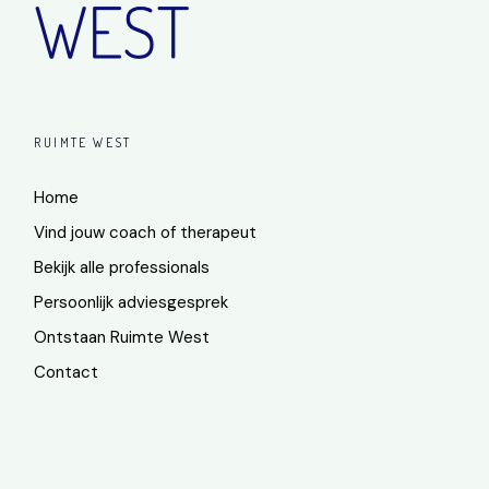
RUIMTE WEST
Home
Vind jouw coach of therapeut
Bekijk alle professionals
Persoonlijk adviesgesprek
Ontstaan Ruimte West
Contact