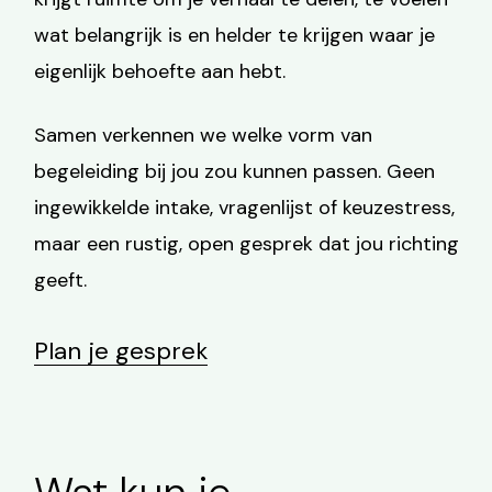
wat belangrijk is en helder te krijgen waar je
eigenlijk behoefte aan hebt.
Samen verkennen we welke vorm van
begeleiding bij jou zou kunnen passen. Geen
ingewikkelde intake, vragenlijst of keuzestress,
maar een rustig, open gesprek dat jou richting
geeft.
Plan je gesprek