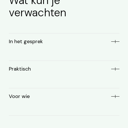
Wat kun je
verwachten
In het gesprek
Praktisch
Voor wie