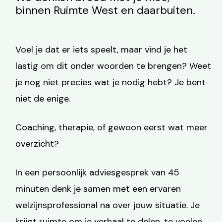
binnen Ruimte West en daarbuiten.
Voel je dat er iets speelt, maar vind je het
lastig om dit onder woorden te brengen? Weet
je nog niet precies wat je nodig hebt? Je bent
niet de enige.
Coaching, therapie, of gewoon eerst wat meer
overzicht?
In een persoonlijk adviesgesprek van 45
minuten denk je samen met een ervaren
welzijnsprofessional na over jouw situatie. Je
krijgt ruimte om je verhaal te delen, te voelen