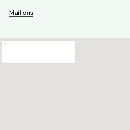
Mail ons