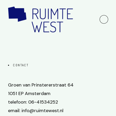
CONTACT
Groen van Prinstererstraat 64
1051 EP Amsterdam
telefoon: 06-41534252
email:
info@ruimtewest.nl