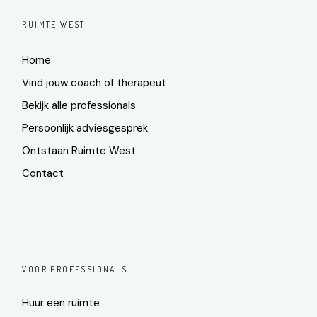
RUIMTE WEST
Home
Vind jouw coach of therapeut
Bekijk alle professionals
Persoonlijk adviesgesprek
Ontstaan Ruimte West
Contact
VOOR PROFESSIONALS
Huur een ruimte