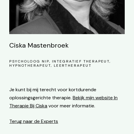
Ciska Mastenbroek
PSYCHOLOOG NIP, INTEGRATIEF THERAPEUT,
HYPNOTHERAPEUT, LEERTHERAPEUT
Je kunt bij mij terecht voor kortdurende
oplossingsgerichte therapie.
Bekijk mijn website
In
Therapie Bij Ciska
voor meer informatie.
Terug naar de Experts