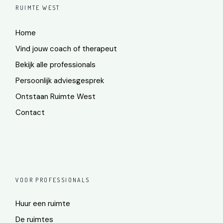
RUIMTE WEST
Home
Vind jouw coach of therapeut
Bekijk alle professionals
Persoonlijk adviesgesprek
Ontstaan Ruimte West
Contact
VOOR PROFESSIONALS
Huur een ruimte
De ruimtes